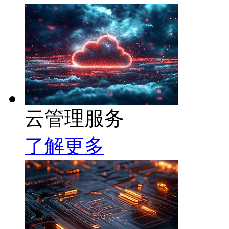
云管理服务
了解更多