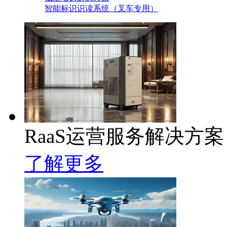
智能标识识读系统（叉车专用）
RaaS运营服务解决方案
了解更多