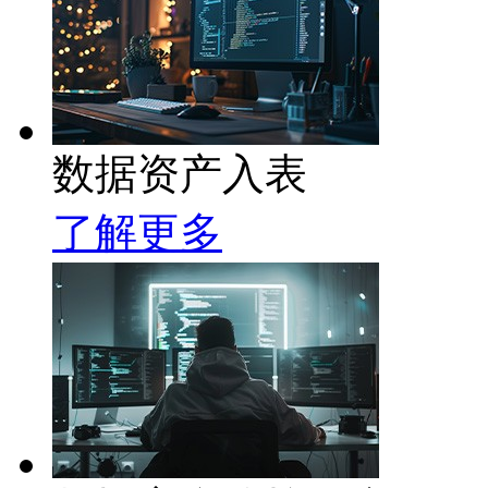
数据资产入表
了解更多