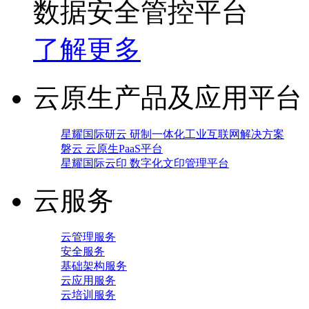
数据安全管控平台
了解更多
云原生产品及应用平台
星耀国际研云 研制一体化工业互联网解决方案
磐云 云原生PaaS平台
星耀国际云印 数字化文印管理平台
云服务
云管理服务
安全服务
基础架构服务
云应用服务
云培训服务