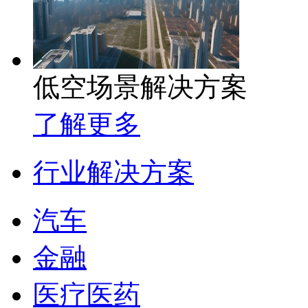
低空场景解决方案
了解更多
行业解决方案
汽车
金融
医疗医药