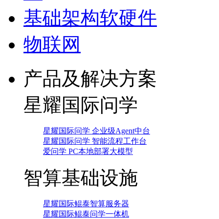
基础架构软硬件
物联网
产品及解决方案
星耀国际问学
星耀国际问学 企业级Agent中台
星耀国际问学 智能流程工作台
爱问学 PC本地部署大模型
智算基础设施
星耀国际鲲泰智算服务器
星耀国际鲲泰问学一体机