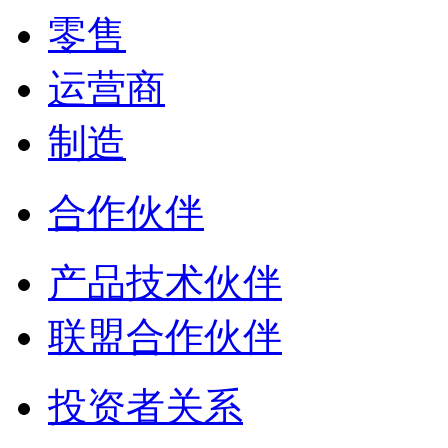
零售
运营商
制造
合作伙伴
产品技术伙伴
联盟合作伙伴
投资者关系