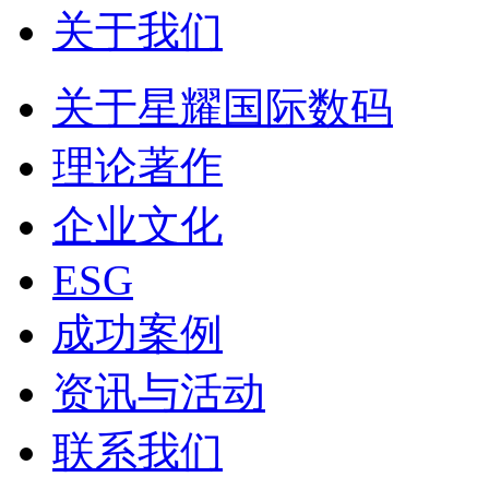
关于我们
关于星耀国际数码
理论著作
企业文化
ESG
成功案例
资讯与活动
联系我们